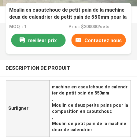
Moulin en caoutchouc de petit pain de la machine
deux de calendrier de petit pain de 550mm pour la
composition en caoutchouc
MOQ：1
Prix：$200000/sets
meilleur prix
Contactez nous
DESCRIPTION DE PRODUIT
machine en caoutchouc de calendr
ier de petit pain de 550mm
,
Moulin de deux petits pains pour la
Surligner:
composition en caoutchouc
,
Moulin de petit pain de la machine
deux de calendrier