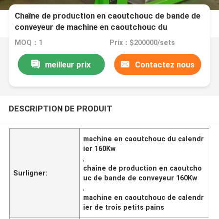
Chaîne de production en caoutchouc de bande de
conveyeur de machine en caoutchouc du
calendrier 160Kw
MOQ：1
Prix：$200000/sets
meilleur prix
Contactez nous
DESCRIPTION DE PRODUIT
machine en caoutchouc du calendr
ier 160Kw
,
chaîne de production en caoutcho
Surligner:
uc de bande de conveyeur 160Kw
,
machine en caoutchouc de calendr
ier de trois petits pains