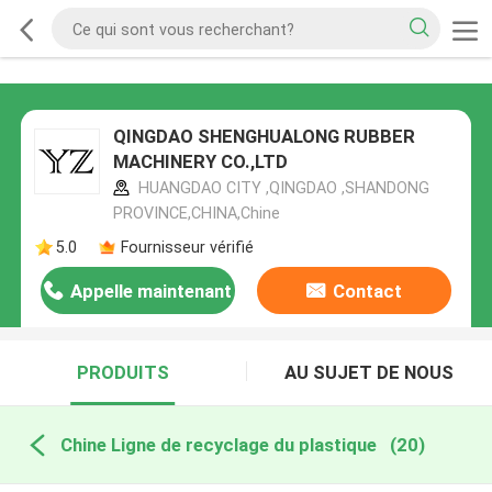
QINGDAO SHENGHUALONG RUBBER
MACHINERY CO.,LTD
HUANGDAO CITY ,QINGDAO ,SHANDONG
PROVINCE,CHINA,Chine
5.0
Fournisseur vérifié
Appelle maintenant
Contact
PRODUITS
AU SUJET DE NOUS
Chine Ligne de recyclage du plastique
(20)