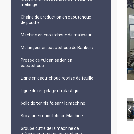
mélange
Chaîne de production en caoutchouc
de poudre
Machine en caoutchouc de malaxeur
Mélangeur en caoutchouc de Banbury
Presse de vulcanisation en
caoutchouc
Ligne en caoutchouc reprise de feuille
Ligne de recyclage du plastique
balle de tennis faisant la machine
Broyeur en caoutchouc Machine
Groupe outre de la machine de
refroidissement en caoutchouc