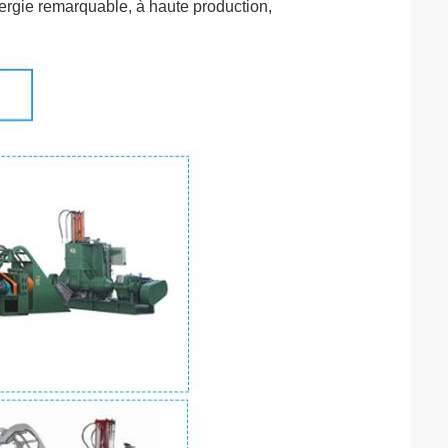
rgie remarquable, à haute production, 