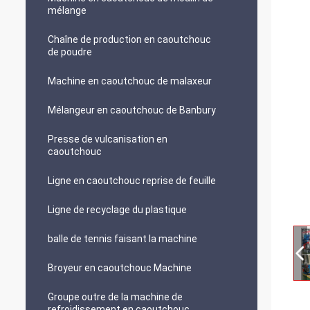
mélange
Chaîne de production en caoutchouc
de poudre
Machine en caoutchouc de malaxeur
Mélangeur en caoutchouc de Banbury
Presse de vulcanisation en
caoutchouc
Ligne en caoutchouc reprise de feuille
Ligne de recyclage du plastique
balle de tennis faisant la machine
Broyeur en caoutchouc Machine
Groupe outre de la machine de
refroidissement en caoutchouc