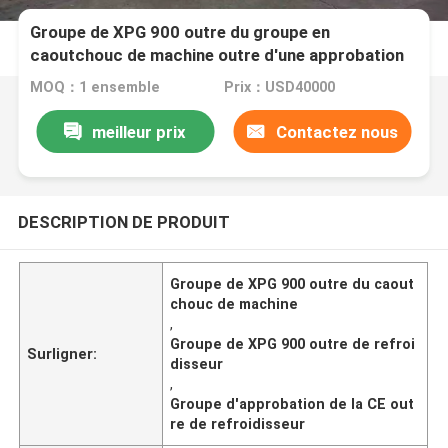
Groupe de XPG 900 outre du groupe en
caoutchouc de machine outre d'une approbation
plus fraîche de la CE d'OIN
MOQ：1 ensemble
Prix：USD40000
meilleur prix
Contactez nous
DESCRIPTION DE PRODUIT
Groupe de XPG 900 outre du caout
chouc de machine
,
Groupe de XPG 900 outre de refroi
Surligner:
disseur
,
Groupe d'approbation de la CE out
re de refroidisseur