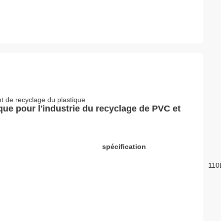
t de recyclage du plastique
ue pour l'industrie du recyclage de PVC et
spécification
110