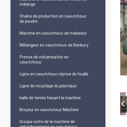
mélange
Chaîne de production en caoutchouc
de poudre
Machine en caoutchouc de malaxeur
Mélangeur en caoutchouc de Banbury
Presse de vulcanisation en
caoutchouc
Ligne en caoutchouc reprise de feuille
Ligne de recyclage du plastique
balle de tennis faisant la machine
Broyeur en caoutchouc Machine
Groupe outre de la machine de
refroidissement en caoutchouc