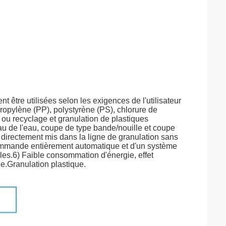
 être utilisées selon les exigences de l'utilisateur 
ropylène (PP), polystyrène (PS), chlorure de 
ou recyclage et granulation de plastiques 
 de l'eau, coupe de type bande/nouille et coupe 
e directement mis dans la ligne de granulation sans 
ommande entièrement automatique et d'un système 
bles.6) Faible consommation d'énergie, effet 
.Granulation plastique.