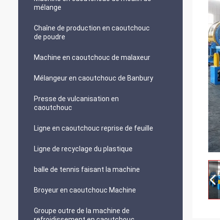
mélange
Chaîne de production en caoutchouc
de poudre
Machine en caoutchouc de malaxeur
Mélangeur en caoutchouc de Banbury
Presse de vulcanisation en
caoutchouc
Ligne en caoutchouc reprise de feuille
Ligne de recyclage du plastique
balle de tennis faisant la machine
Broyeur en caoutchouc Machine
Groupe outre de la machine de
refroidissement en caoutchouc