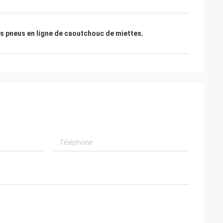
s pneus en ligne de caoutchouc de miettes
,