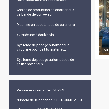
Chaîne de production en caoutchouc
de bande de conveyeur
Machine en caoutchouc de calendrier
extrudeuse à double vis
Système de pesage automatique
circulaire pour petits matériaux
VI
Système de pesage automatique de
petits matériaux
Personne à contacter :
SUZEN
Numéro de téléphone :
008613406812113