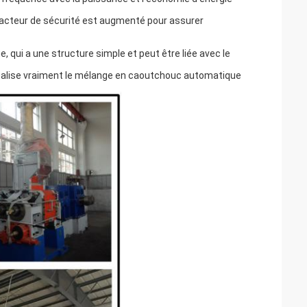
facteur de sécurité est augmenté pour assurer
qui a une structure simple et peut être liée avec le
réalise vraiment le mélange en caoutchouc automatique