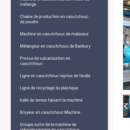
mélange
Chaîne de production en caoutchouc
de poudre
Machine en caoutchouc de malaxeur
Mélangeur en caoutchouc de Banbury
Presse de vulcanisation en
caoutchouc
Ligne en caoutchouc reprise de feuille
Ligne de recyclage du plastique
balle de tennis faisant la machine
Broyeur en caoutchouc Machine
Groupe outre de la machine de
refroidissement en caoutchouc