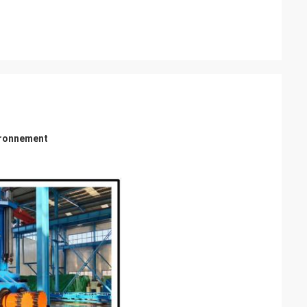
ironnement