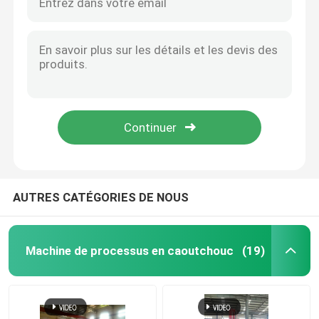
AUTRES CATÉGORIES DE NOUS
Machine de processus en caoutchouc
(19)