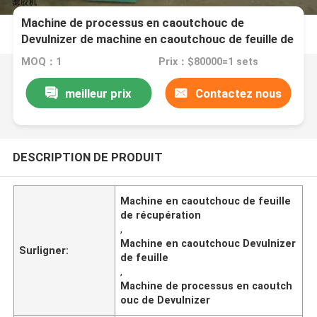
Machine de processus en caoutchouc de
Devulnizer de machine en caoutchouc de feuille de
récupération
MOQ：1
Prix：$80000=1 sets
meilleur prix
Contactez nous
DESCRIPTION DE PRODUIT
Machine en caoutchouc de feuille
de récupération
,
Machine en caoutchouc Devulnizer
Surligner:
de feuille
,
Machine de processus en caoutch
ouc de Devulnizer