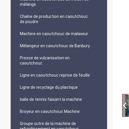
mélange
Chaîne de production en caoutchouc
de poudre
Machine en caoutchouc de malaxeur
Mélangeur en caoutchouc de Banbury
Presse de vulcanisation en
caoutchouc
Ligne en caoutchouc reprise de feuille
Ligne de recyclage du plastique
balle de tennis faisant la machine
Broyeur en caoutchouc Machine
Groupe outre de la machine de
refroidissement en caoutchouc