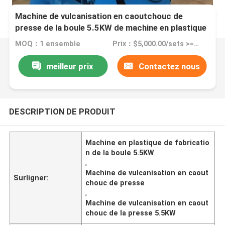
Machine de vulcanisation en caoutchouc de
presse de la boule 5.5KW de machine en plastique
de fabrication
MOQ：1 ensemble
Prix：$5,000.00/sets >=1 sets
meilleur prix
Contactez nous
DESCRIPTION DE PRODUIT
Machine en plastique de fabricatio
n de la boule 5.5KW
,
Machine de vulcanisation en caout
Surligner:
chouc de presse
,
Machine de vulcanisation en caout
chouc de la presse 5.5KW