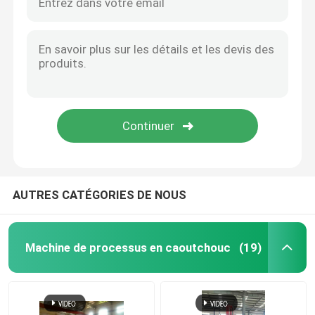
AUTRES CATÉGORIES DE NOUS
Machine de processus en caoutchouc
(19)