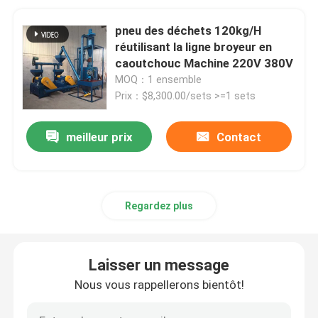
pneu des déchets 120kg/H
réutilisant la ligne broyeur en
caoutchouc Machine 220V 380V
MOQ：1 ensemble
Prix：$8,300.00/sets >=1 sets
meilleur prix
Contact
Regardez plus
Laisser un message
Nous vous rappellerons bientôt!